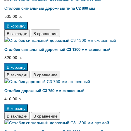
Столбик сигнальный дорожный типа С2 800 мм
535.00 р.
В корзину
В закладки
В сравнение
Столбик сигнальный дорожный С3 1300 мм скошенный
320.00 р.
В корзину
В закладки
В сравнение
Столбик дорожный С3 750 мм скошенный
410.00 р.
В корзину
В закладки
В сравнение