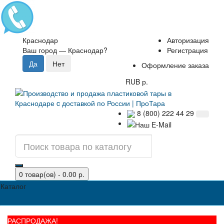
Краснодар
Авторизация
Ваш город —
Краснодар
?
Регистрация
Оформление заказа
RUB р.
8 (800) 222 44 29
0 товар(ов) - 0.00 р.
Каталог
РАСПРОДАЖА!