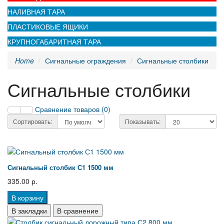
НАЛИВНАЯ ТАРА
ПЛАСТИКОВЫЕ ЯЩИКИ
КРУПНОГАБАРИТНАЯ ТАРА
Home
Сигнальные ограждения
Сигнальные столбики
Сигнальные столбики
Сравнение товаров (0)
Сортировать:
Показывать:
Сигнальный столбик С1 1500 мм
335.00 р.
В корзину
В закладки
В сравнение