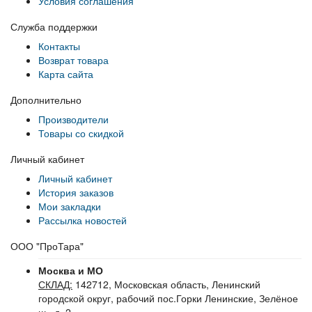
Условия соглашения
Служба поддержки
Контакты
Возврат товара
Карта сайта
Дополнительно
Производители
Товары со скидкой
Личный кабинет
Личный кабинет
История заказов
Мои закладки
Рассылка новостей
ООО "ПроТара"
Москва и МО
СКЛАД:
142712, Московская область, Ленинский
городской округ, рабочий пос.Горки Ленинские, Зелёное
ш., д. 2