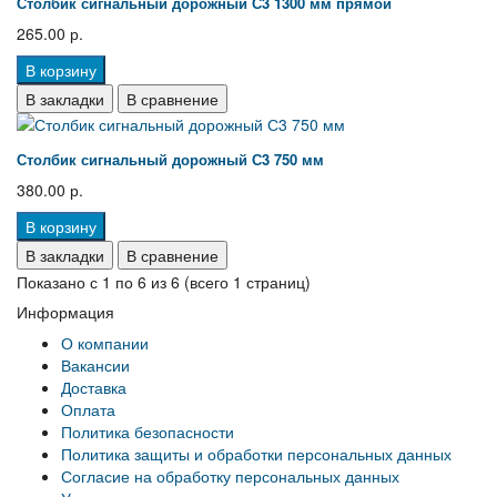
Столбик сигнальный дорожный С3 1300 мм прямой
265.00 р.
В корзину
В закладки
В сравнение
Столбик сигнальный дорожный С3 750 мм
380.00 р.
В корзину
В закладки
В сравнение
Показано с 1 по 6 из 6 (всего 1 страниц)
Информация
О компании
Вакансии
Доставка
Оплата
Политика безопасности
Политика защиты и обработки персональных данных
Согласие на обработку персональных данных