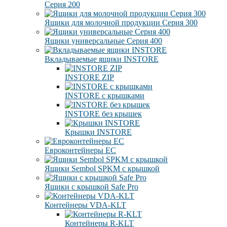
Серия 200
Ящики для молочной продукции Серия 300
Ящики универсальные Серия 400
Вкладываемые ящики INSTORE
INSTORE ZIP
INSTORE с крышками
INSTORE без крышек
Крышки INSTORE
Евроконтейнеры ЕC
Ящики Sembol SPKM с крышкой
Ящики с крышкой Safe Pro
Контейнеры VDA-KLT
Контейнеры R-KLT