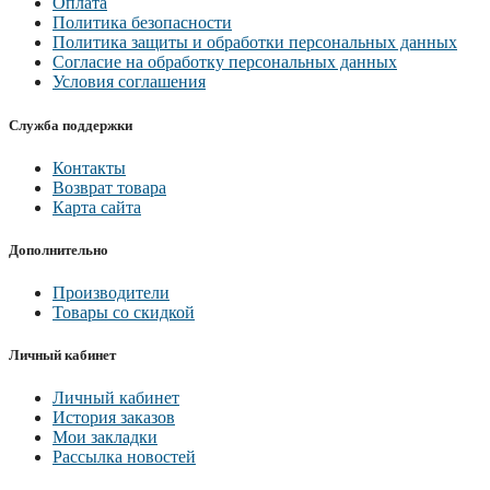
Оплата
Политика безопасности
Политика защиты и обработки персональных данных
Согласие на обработку персональных данных
Условия соглашения
Служба поддержки
Контакты
Возврат товара
Карта сайта
Дополнительно
Производители
Товары со скидкой
Личный кабинет
Личный кабинет
История заказов
Мои закладки
Рассылка новостей