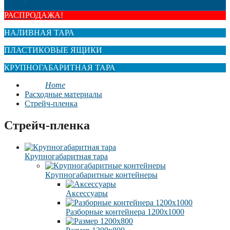
РАСПРОДАЖА!
НАЛИВНАЯ ТАРА
ПЛАСТИКОВЫЕ ЯЩИКИ
КРУПНОГАБАРИТНАЯ ТАРА
Home
Расходные материалы
Стрейч-пленка
Стрейч-пленка
Крупногабаритная тара
Крупногабаритные контейнеры
Аксессуары
Разборные контейнера 1200х1000