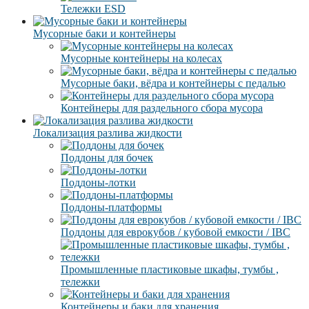
Тележки ESD
Мусорные баки и контейнеры
Мусорные контейнеры на колесах
Мусорные баки, вёдра и контейнеры с педалью
Контейнеры для раздельного сбора мусора
Локализация разлива жидкости
Поддоны для бочек
Поддоны-лотки
Поддоны-платформы
Поддоны для еврокубов / кубовой емкости / IBC
Промышленные пластиковые шкафы, тумбы ,
тележки
Контейнеры и баки для хранения