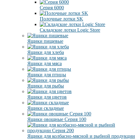
Серия 6000
Полочные лотки SK
Складские лотки Logic Store
Ящики пищевые
Ящики для хлеба
Ящики для мяса
Ящики для птицы
Ящики для рыбы
Ящики для цветов
Ящики складные
Ящики овощные Серия 100
Ящики для колбасно-мясной и рыбной продукции