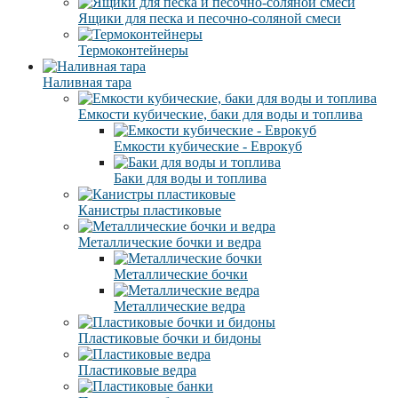
Ящики для песка и песочно-соляной смеси
Термоконтейнеры
Наливная тара
Емкости кубические, баки для воды и топлива
Емкости кубические - Еврокуб
Баки для воды и топлива
Канистры пластиковые
Металлические бочки и ведра
Металлические бочки
Металлические ведра
Пластиковые бочки и бидоны
Пластиковые ведра