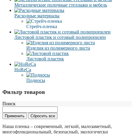
Металлические полочные стеллажи и мебель
Расходные материалы
Стрейч-пленка
Листовой пластик и сотовый полипропилен
Изделия из полимерного листа
Листовой пластик
HoReCa
Подносы
Фильтр товаров
Поиск
Наша пленка – современный, легкий, малозаметный,
многофункциональный, безопасный, экологически