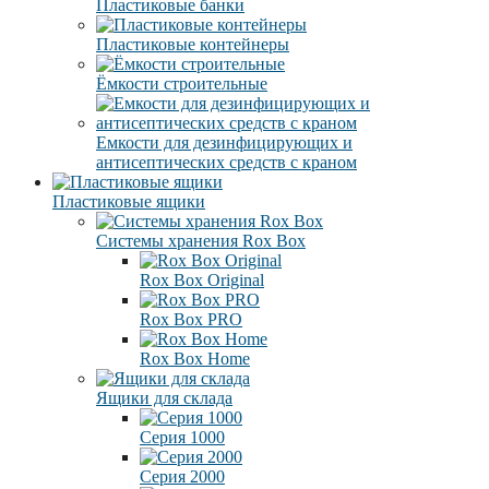
Пластиковые банки
Пластиковые контейнеры
Ёмкости строительные
Емкости для дезинфицирующих и
антисептических средств с краном
Пластиковые ящики
Системы хранения Rox Box
Rox Box Original
Rox Box PRO
Rox Box Home
Ящики для склада
Серия 1000
Серия 2000