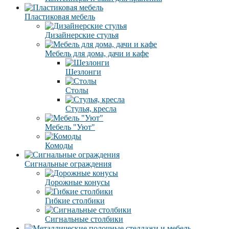
Пластиковая мебель
Дизайнерские стулья
Мебель для дома, дачи и кафе
Шезлонги
Столы
Стулья, кресла
Мебель "Уют"
Комоды
Сигнальные ограждения
Дорожные конусы
Гибкие столбики
Сигнальные столбики