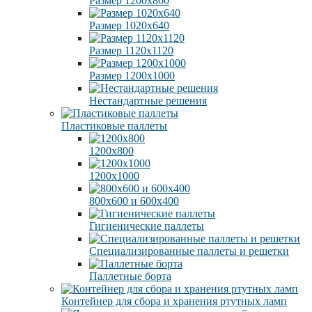
Размер 1200х800
Размер 1020х640
Размер 1120х1120
Размер 1200х1000
Нестандартные решения
Пластиковые паллеты
1200х800
1200х1000
800х600 и 600х400
Гигиенические паллеты
Специализированные паллеты и решетки
Паллетные борта
Контейнер для сбора и хранения ртутных ламп