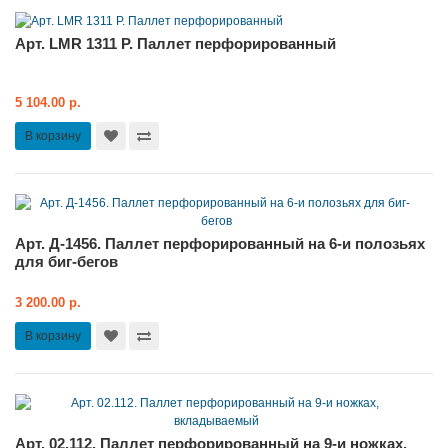
Арт. LMR 1311 P. Паллет перфорированный
5 104.00 р.
В корзину
Арт. Д-1456. Паллет перфорированный на 6-и полозьях
для биг-бегов
3 200.00 р.
В корзину
Арт. 02.112. Паллет перфорированный на 9-и ножках,