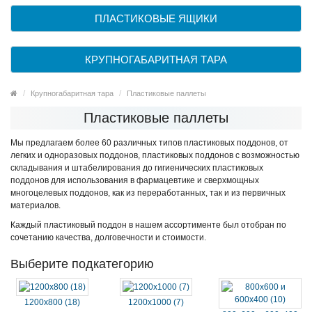
ПЛАСТИКОВЫЕ ЯЩИКИ
КРУПНОГАБАРИТНАЯ ТАРА
Крупногабаритная тара
Пластиковые паллеты
Пластиковые паллеты
Мы предлагаем более 60 различных типов пластиковых поддонов, от
легких и одноразовых поддонов, пластиковых поддонов с возможностью
складывания и штабелирования до гигиенических пластиковых
поддонов для использования в фармацевтике и сверхмощных
многоцелевых поддонов, как из переработанных, так и из первичных
материалов.
Каждый пластиковый поддон в нашем ассортименте был отобран по
сочетанию качества, долговечности и стоимости.
Выберите подкатегорию
1200х800 (18)
1200х1000 (7)