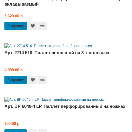
вкладываемый
3 620.00 р.
В корзину
Арт. 2714.510. Паллет сплошной на 3-х полозьях
4 090.00 р.
В корзину
Арт. BP 6040-4 LP. Паллет перфорированный на ножках
950.00 р.