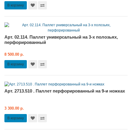
В корзину
Арт. 02.114. Паллет универсальный на 3-х полозьях,
перфорированный
8 500.00 р.
В корзину
Арт. 2713.510 . Паллет перфорированный на 9-и ножках
3 300.00 р.
В корзину