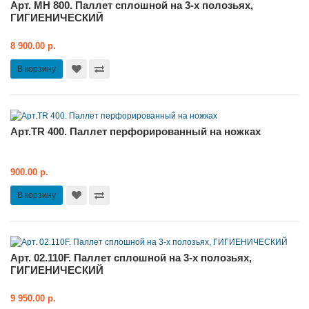
Арт. MH 800. Паллет сплошной на 3-х полозьях,
ГИГИЕНИЧЕСКИЙ
8 900.00 р.
В корзину
Арт.TR 400. Паллет перфорированный на ножках
900.00 р.
В корзину
Арт. 02.110F. Паллет сплошной на 3-х полозьях,
ГИГИЕНИЧЕСКИЙ
9 950.00 р.