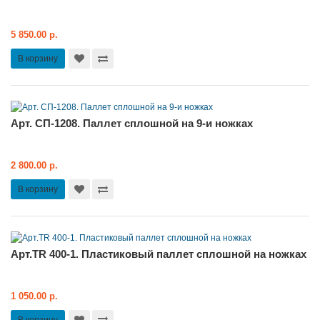
5 850.00 р.
В корзину
Арт. СП-1208. Паллет сплошной на 9-и ножках
2 800.00 р.
В корзину
Арт.TR 400-1. Пластиковый паллет сплошной на ножках
1 050.00 р.
В корзину