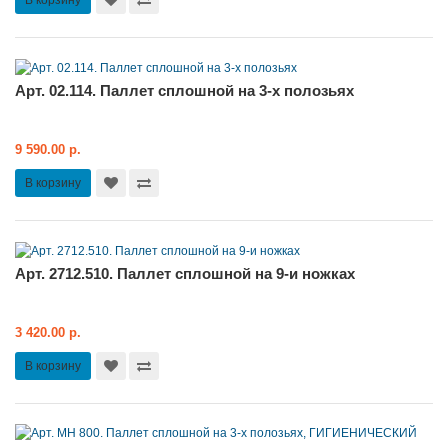
Арт. 02.114. Паллет сплошной на 3-х полозьях
9 590.00 р.
В корзину
Арт. 2712.510. Паллет сплошной на 9-и ножках
3 420.00 р.
В корзину