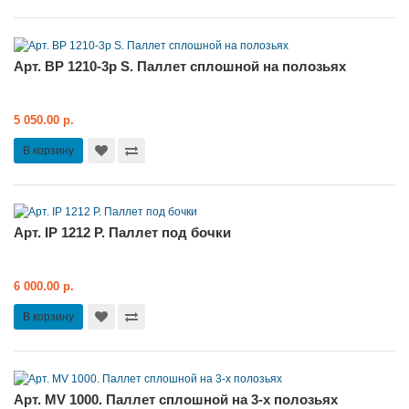
Арт. BP 1210-3p S. Паллет сплошной на полозьях
5 050.00 р.
В корзину
Арт. IP 1212 P. Паллет под бочки
6 000.00 р.
В корзину
Арт. MV 1000. Паллет сплошной на 3-х полозьях