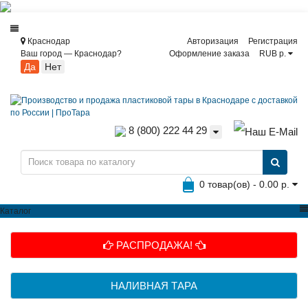
Краснодар
Авторизация
Регистрация
Ваш город —
Краснодар
?
Оформление заказа
RUB р.
8 (800) 222 44 29
0 товар(ов) - 0.00 р.
Каталог
РАСПРОДАЖА!
НАЛИВНАЯ ТАРА