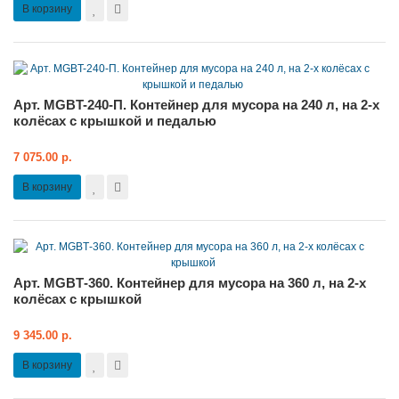
В корзину
Арт. MGBT-240-П. Контейнер для мусора на 240 л, на 2-х
колёсах с крышкой и педалью
7 075.00 р.
В корзину
Арт. MGBТ-360. Контейнер для мусора на 360 л, на 2-х
колёсах с крышкой
9 345.00 р.
В корзину