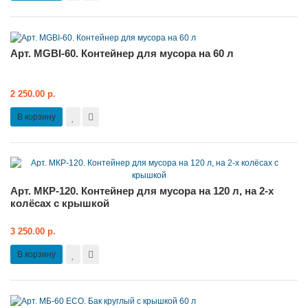
Арт. MGBI-60. Контейнер для мусора на 60 л
2 250.00 р.
В корзину
Арт. MКР-120. Контейнер для мусора на 120 л, на 2-х
колёсах с крышкой
3 250.00 р.
В корзину