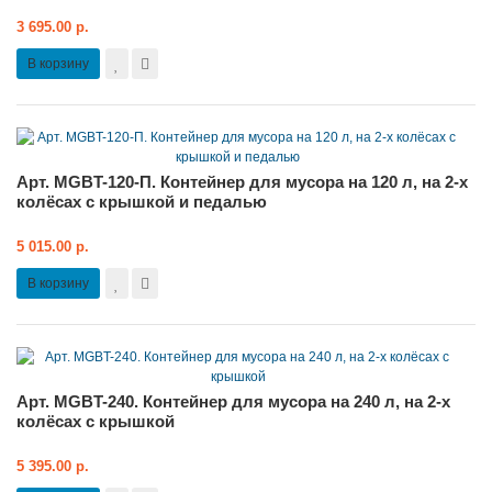
3 695.00 р.
В корзину
Арт. MGBT-120-П. Контейнер для мусора на 120 л, на 2-х
колёсах с крышкой и педалью
5 015.00 р.
В корзину
Арт. MGBT-240. Контейнер для мусора на 240 л, на 2-х
колёсах с крышкой
5 395.00 р.