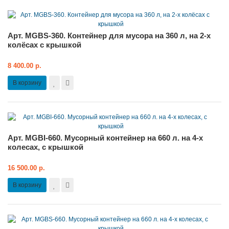
Арт. MGBS-360. Контейнер для мусора на 360 л, на 2-х
колёсах с крышкой
8 400.00 р.
В корзину
Арт. MGBI-660. Мусорный контейнер на 660 л. на 4-х
колесах, с крышкой
16 500.00 р.
В корзину