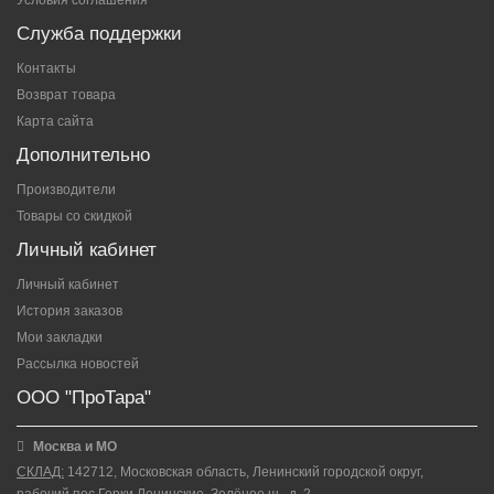
Условия соглашения
Служба поддержки
Контакты
Возврат товара
Карта сайта
Дополнительно
Производители
Товары со скидкой
Личный кабинет
Личный кабинет
История заказов
Мои закладки
Рассылка новостей
ООО "ПроТара"
Москва и МО
СКЛАД:
142712, Московская область, Ленинский городской округ,