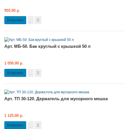
955.00 р.
В корзину
Арт. МБ-50. Бак круглый с крышкой 50 л
1 050.00 р.
В корзину
Арт. ТП 30-120. Держатель для мусорного мешка
1 125.00 р.
В корзину