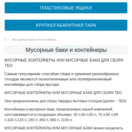
ПЛАСТИКОВЫЕ ЯЩИКИ
КРУПНОГАБАРИТНАЯ ТАРА
Мусорные баки и контейнеры
Мусорные баки и контейнеры
МУСОРНЫЕ КОНТЕЙНЕРЫ ИЛИ МУСОРНЫЕ БАКИ ДЛЯ СБОРА
ТБО.
Самым популярным способом сбора и хранения разнообразных
отходов являются полиэтиленовые или полипропиленовый
контейнеры для сбора мусора.
МУСОРНЫЕ КОНТЕЙНЕРЫ ИЛИ МУСОРНЫЕ БАКИ ДЛЯ СБОРА ТБО
Они предназначены для сбора твердых бытовых отходов (далее – ТБО).
Контейнеры и мусорные баки, предлагаемые нашей компанией,
изготавливаются в следующих объемах: 30 л,40 л,60 л, 70 л,80 л,90
л,100 л,120 л, 240 л, 360 л, 660 л, 1100 л.
МУСОРНЫЕ КОНТЕЙНЕРЫ ИЛИ МУСОРНЫЕ БАКИ можно разделить