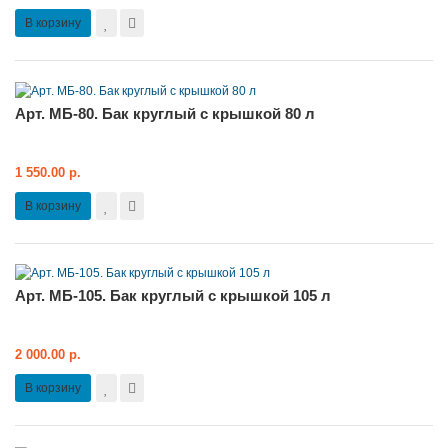
В корзину
Арт. МБ-80. Бак круглый с крышкой 80 л
1 550.00 р.
В корзину
Арт. МБ-105. Бак круглый с крышкой 105 л
2 000.00 р.
В корзину