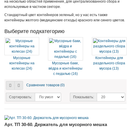
на несколько областей применения, для централизованного сбора и
используемые в частном секторе.
Стандартный цвет контейнеров зеленый, но у нас есть также
контейнеры желтого (медицинские отходы) красного или синего цветов.
Выберите подкатегорию
Мусорные
Контейнеры для
контейнеры на
Мусорные баки,
раздельного сбора
колесах (24)
вёдра и контейнеры
мусора (13)
с педалью (16)
Сравнение товаров (0)
Сортировать:
Показывать:
Арт. ТП 30-60. Держатель для мусорного мешка