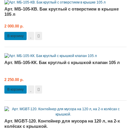
Арт. МБ-105-КВ. Бак круглый с отверстием в крышке
105 л
2 000.00 р.
В корзину
Арт. МБ-105-КК. Бак круглый с крышкой клапан 105 л
2 250.00 р.
В корзину
Арт. MGBT-120. Контейнер для мусора на 120 л, на 2-х
колёсах с крышкой.