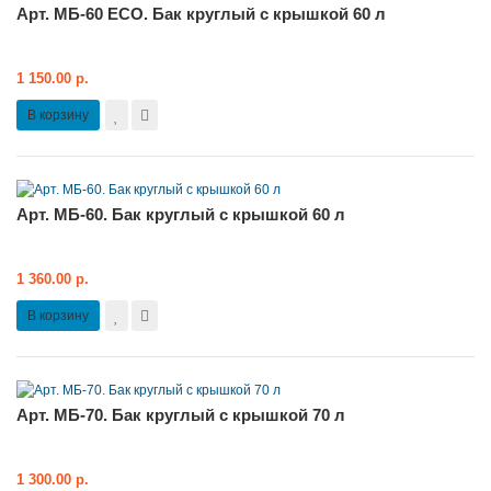
Арт. МБ-60 ЕСО. Бак круглый с крышкой 60 л
1 150.00 р.
В корзину
Арт. МБ-60. Бак круглый с крышкой 60 л
1 360.00 р.
В корзину
Арт. МБ-70. Бак круглый с крышкой 70 л
1 300.00 р.