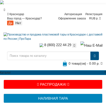
Краснодар
Авторизация
Регистрация
Ваш город —
Краснодар
?
Оформление заказа
RUB р.
8 (800) 222 44 29
0 товар(ов) - 0.00 р.
Каталог
РАСПРОДАЖА!
НАЛИВНАЯ ТАРА