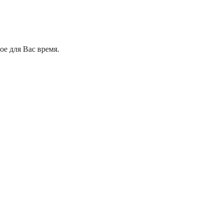
е для Вас время.