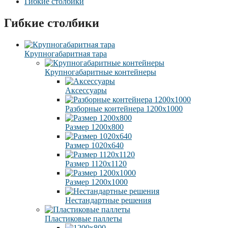
Гибкие столбики
Гибкие столбики
Крупногабаритная тара
Крупногабаритные контейнеры
Аксессуары
Разборные контейнера 1200х1000
Размер 1200х800
Размер 1020х640
Размер 1120х1120
Размер 1200х1000
Нестандартные решения
Пластиковые паллеты